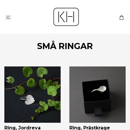
SMÅ RINGAR
Ring, Jordreva
Ring, Prästkrage