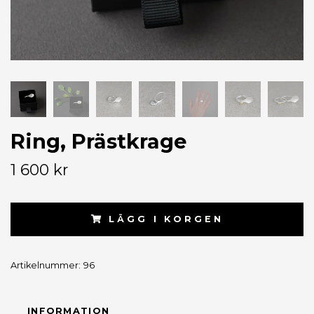
Ring, Prästkrage
1 600 kr
LÄGG I KORGEN
Artikelnummer:
96
INFORMATION