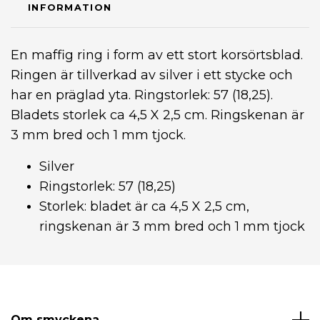
INFORMATION
En maffig ring i form av ett stort korsörtsblad.
Ringen är tillverkad av silver i ett stycke och
har en präglad yta. Ringstorlek: 57 (18,25).
Bladets storlek ca 4,5 X 2,5 cm. Ringskenan är
3 mm bred och 1 mm tjock.
Silver
Ringstorlek: 57 (18,25)
Storlek: bladet är ca 4,5 X 2,5 cm,
ringskenan är 3 mm bred och 1 mm tjock
Om smyckena