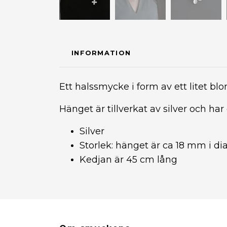
INFORMATION
Ett halssmycke i form av ett litet 
Hänget är tillverkat av silver och har 
Silver
Storlek: hänget är ca 18 mm i d
Kedjan är 45 cm lång