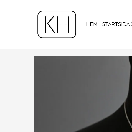
HEM
STARTSIDA