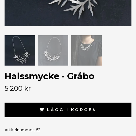
Halssmycke - Gråbo
5 200 kr
LÄGG I KORGEN
Artikelnummer:
52