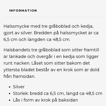
INFORMATION
Halssmycke med tre gråboblad och kedja,
gjort av silver. Bredden på halssmycket är ca
6,5 cm och längden ca 48,5 cm.
Halsbandets tre gråboblad som sitter framtill
är länkade och övergår i en kedja som ligger
runt nacken. Låset som sitter bakom det
yttersta bladet består av en krok som är dold
från framsidan.
Silver
Storlek: bredd ca 6,5 cm, längd ca 48,5 cm
Lås i form av krok på baksidan